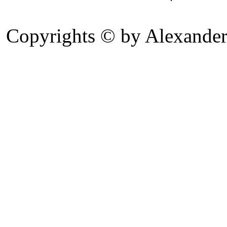
Copyrights © by Alexander 