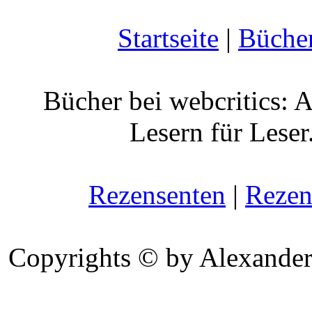
Startseite
|
Büche
Bücher bei webcritics: 
Lesern für Leser
Rezensenten
|
Rezen
Copyrights © by Alexander 