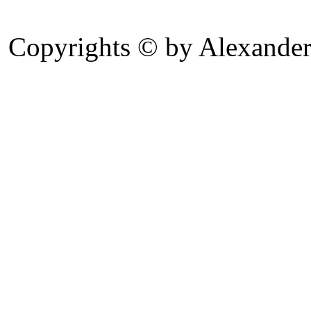
Copyrights © by Alexander 