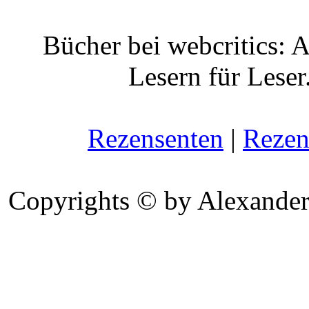
Bücher bei webcritics: 
Lesern für Leser
Rezensenten
|
Rezen
Copyrights © by Alexander 