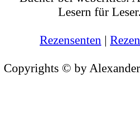
Lesern für Leser
Rezensenten
|
Rezen
Copyrights © by Alexander 