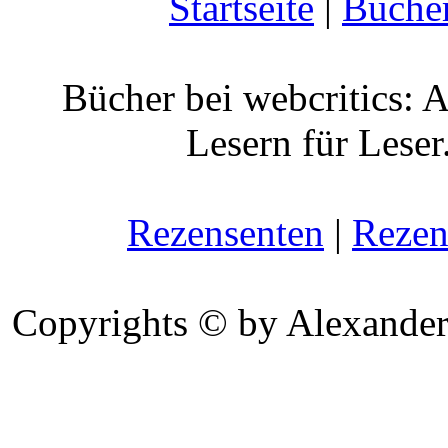
Startseite
|
Büche
Bücher bei webcritics: 
Lesern für Leser
Rezensenten
|
Rezen
Copyrights © by Alexander 