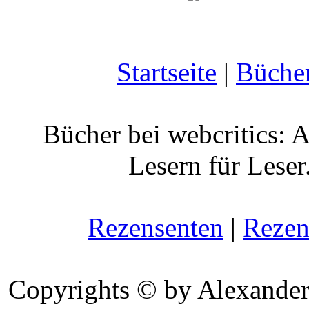
Startseite
|
Büche
Bücher bei webcritics: 
Lesern für Leser
Rezensenten
|
Rezen
Copyrights © by Alexander 