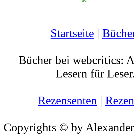
Startseite
|
Büche
Bücher bei webcritics: 
Lesern für Leser
Rezensenten
|
Rezen
Copyrights © by Alexander 