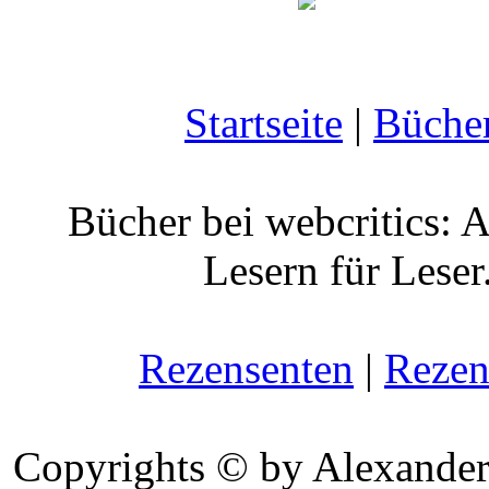
Startseite
|
Büche
Bücher bei webcritics: 
Lesern für Leser
Rezensenten
|
Rezen
Copyrights © by Alexander 