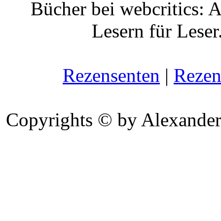
Bücher bei webcritics: 
Lesern für Leser
Rezensenten
|
Rezen
Copyrights © by Alexander 