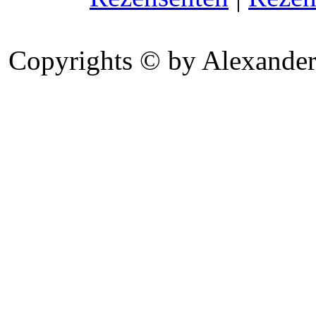
Copyrights © by Alexander 