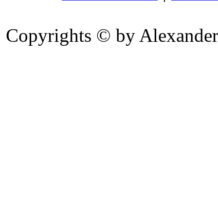
Copyrights © by Alexander 