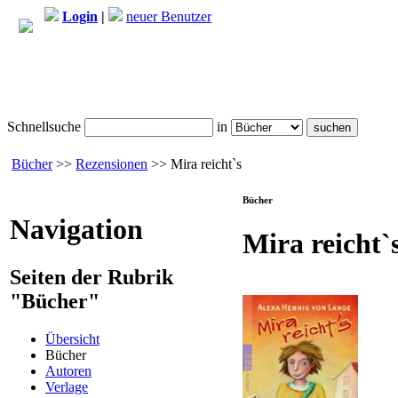
Login
|
neuer Benutzer
Schnellsuche
in
Bücher
>>
Rezensionen
>> Mira reicht`s
Bücher
Navigation
Mira reicht`
Seiten der Rubrik
"Bücher"
Übersicht
Bücher
Autoren
Verlage