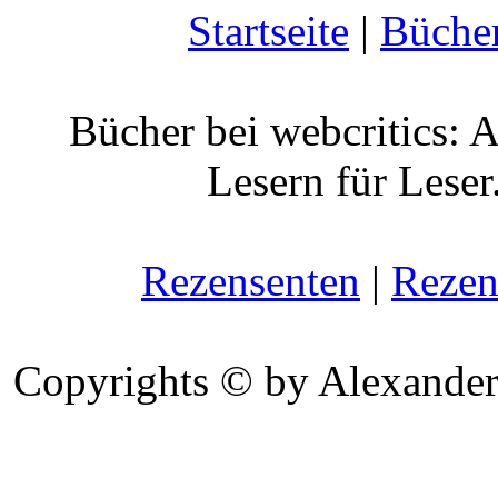
Startseite
|
Büche
Bücher bei webcritics: 
Lesern für Leser
Rezensenten
|
Rezen
Copyrights © by Alexander 