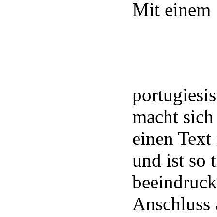
Mit einem
portugiesi
macht sich
einen Text
und ist so 
beeindruckt
Anschluss 