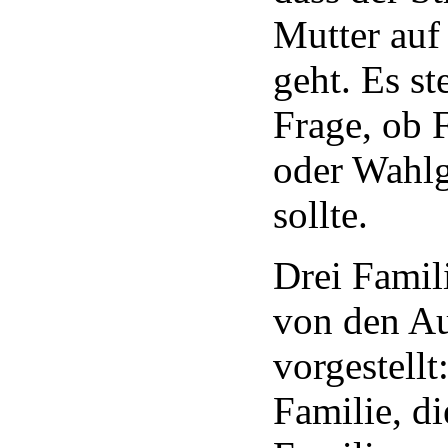
Mutter auf
geht. Es ste
Frage, ob 
oder Wahlg
sollte.
Drei Fami
von den Aut
vorgestellt
Familie, di