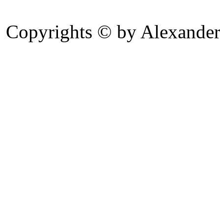
Copyrights © by Alexander 