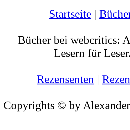
Startseite
|
Büche
Bücher bei webcritics: 
Lesern für Leser
Rezensenten
|
Rezen
Copyrights © by Alexander 