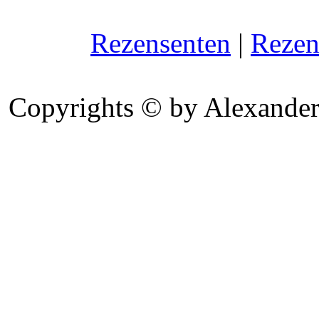
Rezensenten
|
Rezen
Copyrights © by Alexander 