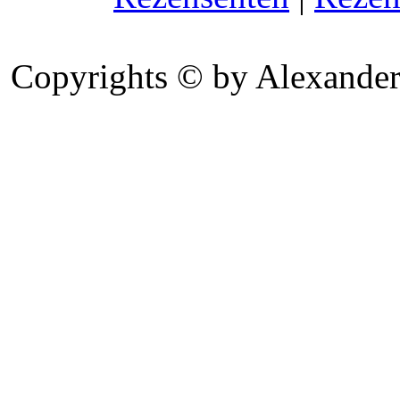
Copyrights © by Alexander 