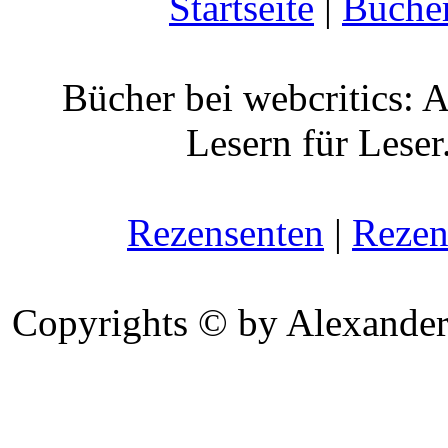
Startseite
|
Büche
Bücher bei webcritics: 
Lesern für Leser
Rezensenten
|
Rezen
Copyrights © by Alexander 