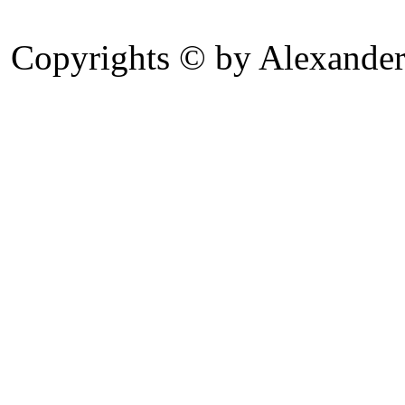
Copyrights © by Alexander 