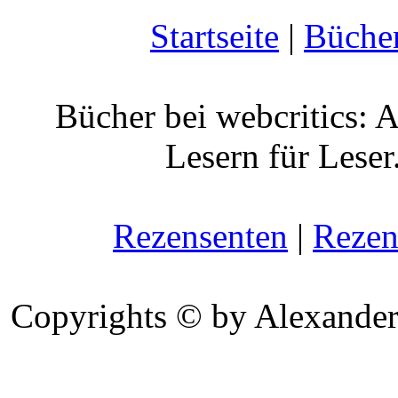
Startseite
|
Büche
Bücher bei webcritics: 
Lesern für Leser
Rezensenten
|
Rezen
Copyrights © by Alexander 