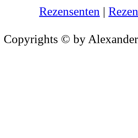
Rezensenten
|
Rezen
Copyrights © by Alexander 