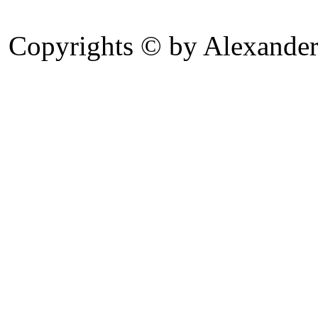
Copyrights © by Alexander 