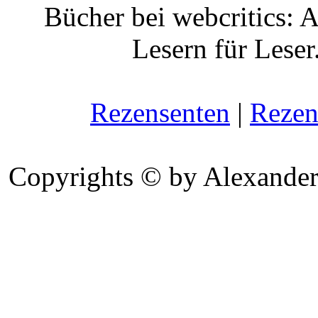
Bücher bei webcritics: 
Lesern für Leser
Rezensenten
|
Rezen
Copyrights © by Alexander 