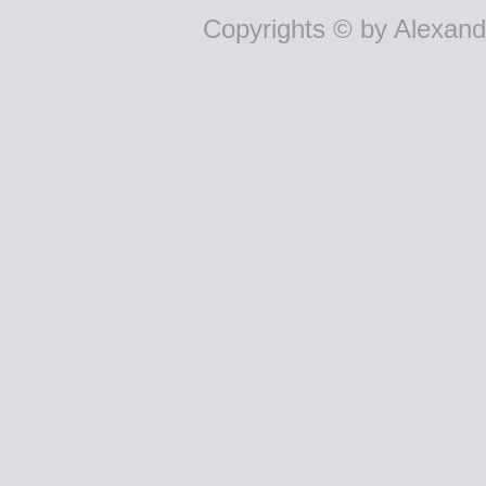
Copyrights © by Alexande