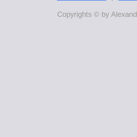
Copyrights © by Alexande