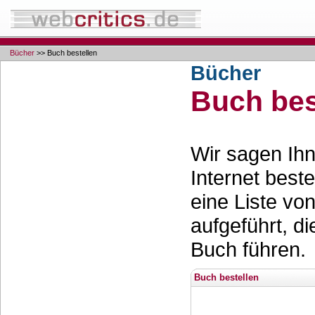
Bücher
>> Buch bestellen
Bücher
Buch bes
Wir sagen Ihn
Internet best
eine Liste vo
aufgeführt, d
Buch führen.
Buch bestellen