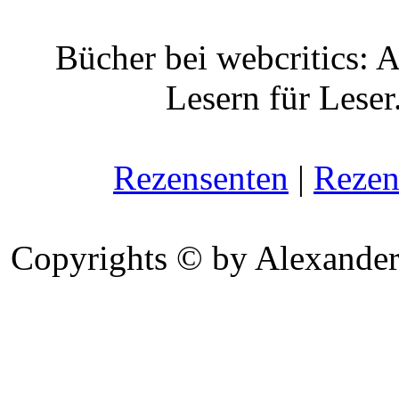
Bücher bei webcritics: 
Lesern für Leser
Rezensenten
|
Rezen
Copyrights © by Alexander 