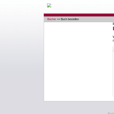
Bücher
>> Buch bestellen
Büche