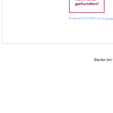
Erstellt am 01.12.2015 von
E. Kneise
Bücher bei 