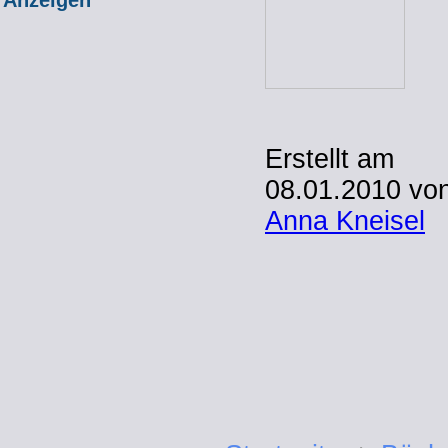
Anzeigen
Erstellt am
08.01.2010 vo
Anna Kneisel