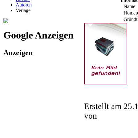
Informat
Autoren
Name
Verlage
Homep
Gründu
Google Anzeigen
Anzeigen
Erstellt am 25.
von