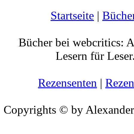
Startseite
|
Büche
Bücher bei webcritics: 
Lesern für Leser
Rezensenten
|
Rezen
Copyrights © by Alexander 