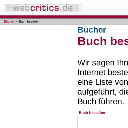
Bücher
>> Buch bestellen
Bücher
Buch bes
Wir sagen Ihn
Internet best
eine Liste vo
aufgeführt, d
Buch führen.
Buch bestellen