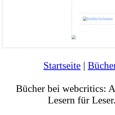
Startseite
|
Büche
Bücher bei webcritics: 
Lesern für Leser