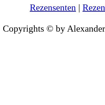
Rezensenten
|
Rezen
Copyrights © by Alexander 