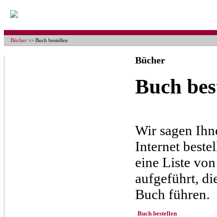
Bücher
>> Buch bestellen
Bücher
Buch bes
Wir sagen Ihn
Internet beste
eine Liste vo
aufgeführt, d
Buch führen.
Buch bestellen