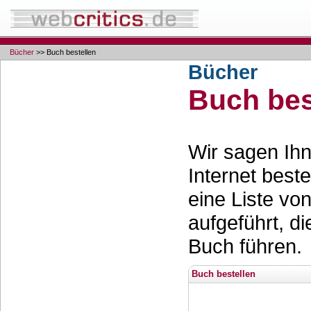
Bücher
>> Buch bestellen
Bücher
Buch bes
Wir sagen Ihn
Internet best
eine Liste vo
aufgeführt, d
Buch führen.
Buch bestellen