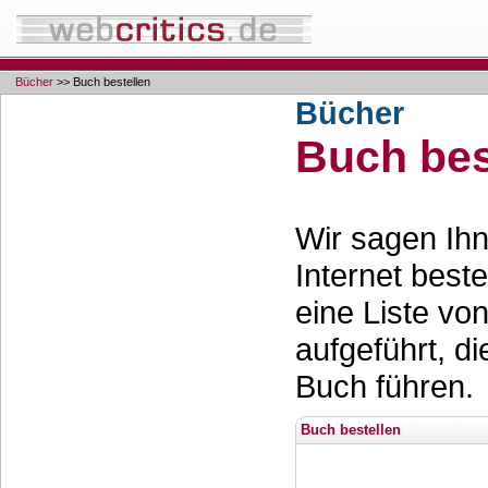
Bücher
>> Buch bestellen
Bücher
Buch bes
Wir sagen Ihn
Internet best
eine Liste vo
aufgeführt, d
Buch führen.
Buch bestellen