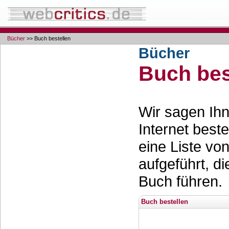
Bücher
>> Buch bestellen
Bücher
Buch bes
Wir sagen Ihn
Internet best
eine Liste vo
aufgeführt, d
Buch führen.
Buch bestellen