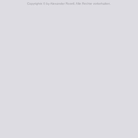
Copyrights © by Alexander Rosell. Alle Rechte vorbehalten.