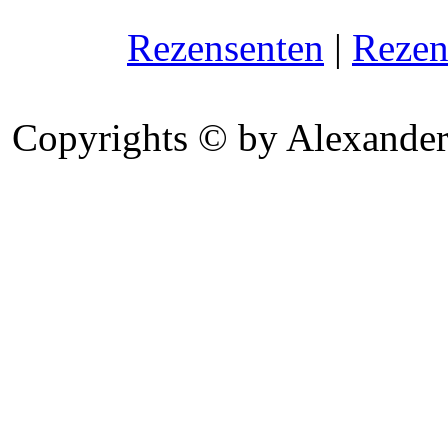
Rezensenten
|
Rezen
Copyrights © by Alexander 