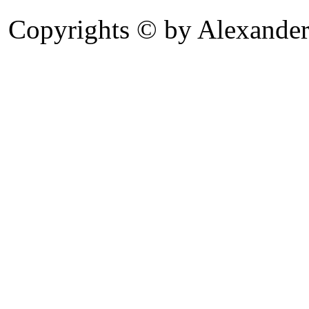
Copyrights © by Alexander 