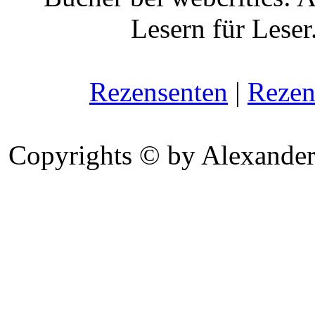
Lesern für Leser
Rezensenten
|
Rezen
Copyrights © by Alexander 