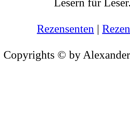
Lesern für Leser
Rezensenten
|
Rezen
Copyrights © by Alexander 