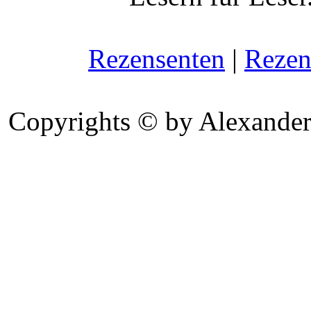
Rezensenten
|
Rezen
Copyrights © by Alexander 