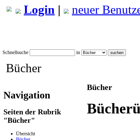
Login
|
neuer Benutz
Schnellsuche
in
Bücher
Bücher
Navigation
Bücherü
Seiten der Rubrik
"Bücher"
Übersicht
Bücher