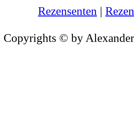
Rezensenten
|
Rezen
Copyrights © by Alexander 