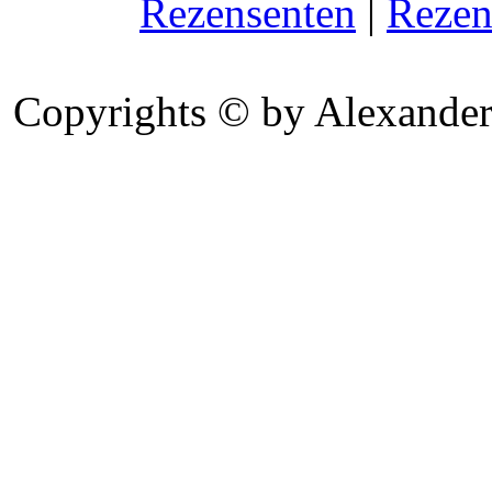
Rezensenten
|
Rezen
Copyrights © by Alexander 