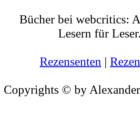
Bücher bei webcritics: 
Lesern für Leser
Rezensenten
|
Rezen
Copyrights © by Alexander 