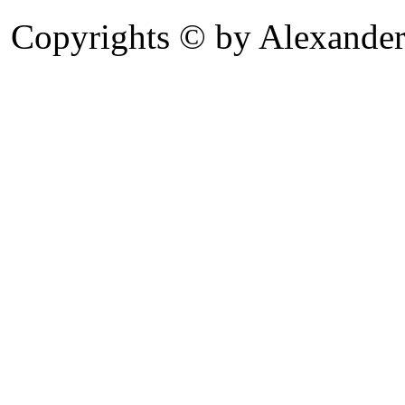
Copyrights © by Alexander 