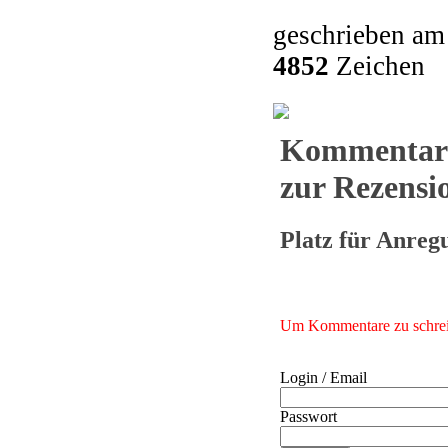
geschrieben am
4852
Zeichen
Kommentar
zur Rezensio
Platz für Anre
Um Kommentare zu schreib
Login / Email
Passwort