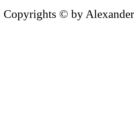
Copyrights © by Alexander 