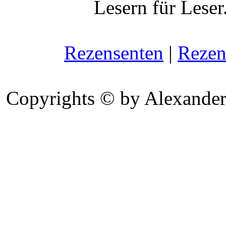
Lesern für Leser
Rezensenten
|
Rezen
Copyrights © by Alexander 